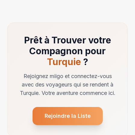
Prêt à Trouver votre
Compagnon pour
Turquie
?
Rejoignez miigo et connectez-vous
avec des voyageurs qui se rendent à
Turquie. Votre aventure commence ici.
Rejoindre la Liste