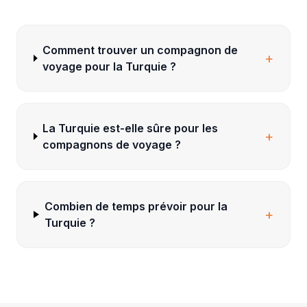
Comment trouver un compagnon de
+
voyage pour la Turquie ?
La Turquie est-elle sûre pour les
+
compagnons de voyage ?
Combien de temps prévoir pour la
+
Turquie ?