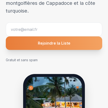
montgolfières de Cappadoce et la côte
turquoise.
Rejoindre la Liste
Gratuit et sans spam