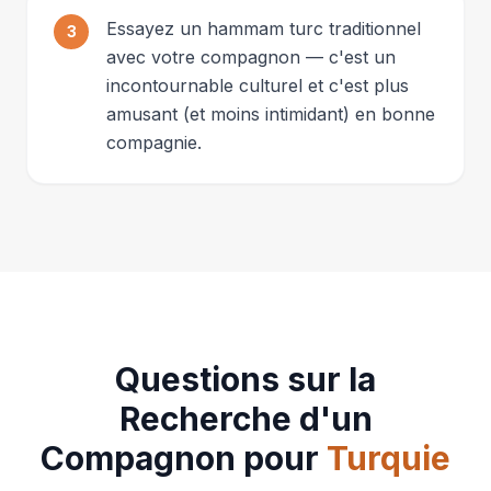
Essayez un hammam turc traditionnel
3
avec votre compagnon — c'est un
incontournable culturel et c'est plus
amusant (et moins intimidant) en bonne
compagnie.
Questions sur la
Recherche d'un
Compagnon pour
Turquie