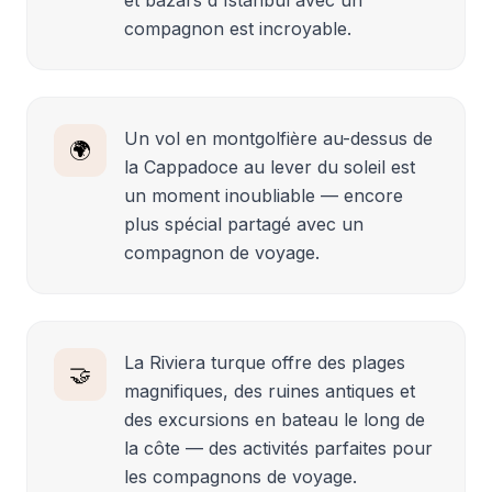
compagnon est incroyable.
Un vol en montgolfière au-dessus de
🌍
la Cappadoce au lever du soleil est
un moment inoubliable — encore
plus spécial partagé avec un
compagnon de voyage.
La Riviera turque offre des plages
🤝
magnifiques, des ruines antiques et
des excursions en bateau le long de
la côte — des activités parfaites pour
les compagnons de voyage.