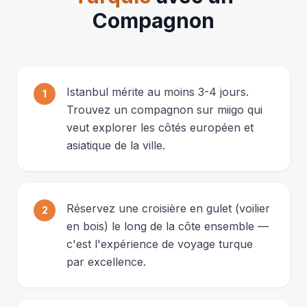
Compagnon
Istanbul mérite au moins 3-4 jours.
1
Trouvez un compagnon sur miigo qui
veut explorer les côtés européen et
asiatique de la ville.
Réservez une croisière en gulet (voilier
2
en bois) le long de la côte ensemble —
c'est l'expérience de voyage turque
par excellence.