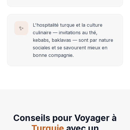
L'hospitalité turque et la culture
✨
culinaire — invitations au thé,
kebabs, baklavas — sont par nature
sociales et se savourent mieux en
bonne compagnie.
Conseils pour Voyager à
Turquie
avec un