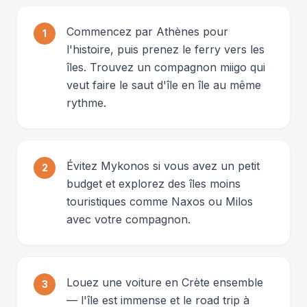
Commencez par Athènes pour
1
l'histoire, puis prenez le ferry vers les
îles. Trouvez un compagnon miigo qui
veut faire le saut d'île en île au même
rythme.
Évitez Mykonos si vous avez un petit
2
budget et explorez des îles moins
touristiques comme Naxos ou Milos
avec votre compagnon.
Louez une voiture en Crète ensemble
3
— l'île est immense et le road trip à