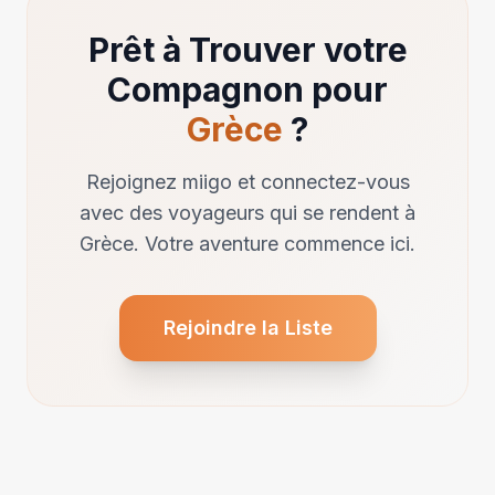
Prêt à Trouver votre
Compagnon pour
Grèce
?
Rejoignez miigo et connectez-vous
avec des voyageurs qui se rendent à
Grèce. Votre aventure commence ici.
Rejoindre la Liste