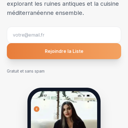
explorant les ruines antiques et la cuisine
méditerranéenne ensemble.
Rejoindre la Liste
Gratuit et sans spam