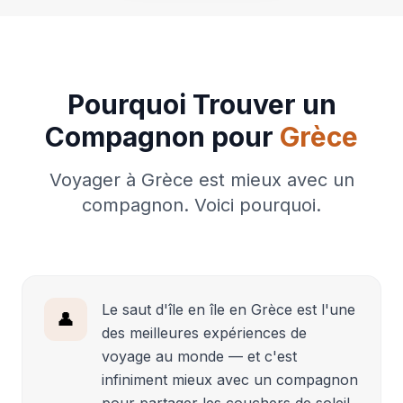
Pourquoi Trouver un
Compagnon pour
Grèce
Voyager à Grèce est mieux avec un
compagnon. Voici pourquoi.
Le saut d'île en île en Grèce est l'une
👤
des meilleures expériences de
voyage au monde — et c'est
infiniment mieux avec un compagnon
pour partager les couchers de soleil