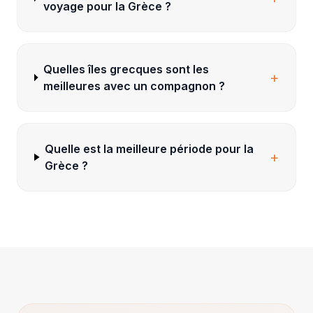
voyage pour la Grèce ?
Quelles îles grecques sont les
+
meilleures avec un compagnon ?
Quelle est la meilleure période pour la
+
Grèce ?