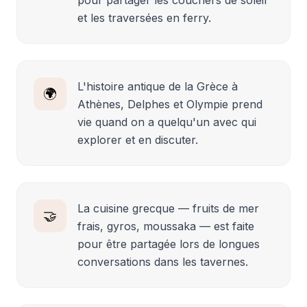
et les traversées en ferry.
L'histoire antique de la Grèce à
🌍
Athènes, Delphes et Olympie prend
vie quand on a quelqu'un avec qui
explorer et en discuter.
La cuisine grecque — fruits de mer
🤝
frais, gyros, moussaka — est faite
pour être partagée lors de longues
conversations dans les tavernes.