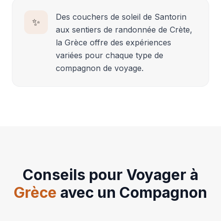
Des couchers de soleil de Santorin
✨
aux sentiers de randonnée de Crète,
la Grèce offre des expériences
variées pour chaque type de
compagnon de voyage.
Conseils pour Voyager à
Grèce
avec un Compagnon