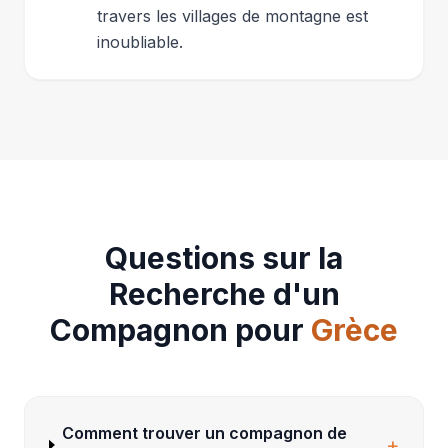
travers les villages de montagne est
inoubliable.
Questions sur la
Recherche d'un
Compagnon pour
Grèce
Comment trouver un compagnon de
+