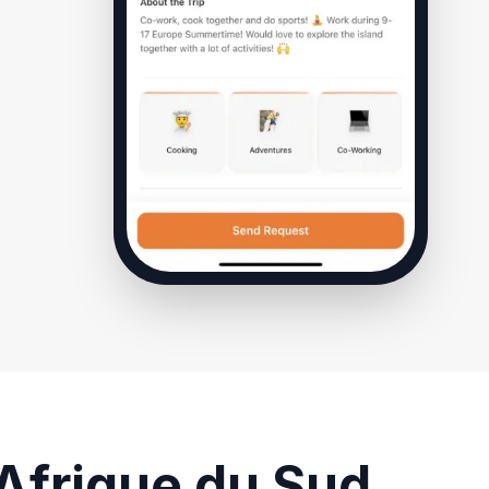
Afrique du Sud