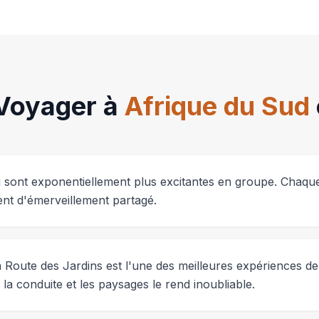
Voyager à
Afrique du Sud
ri sont exponentiellement plus excitantes en groupe. Chaqu
nt d'émerveillement partagé.
la Route des Jardins est l'une des meilleures expériences 
la conduite et les paysages le rend inoubliable.