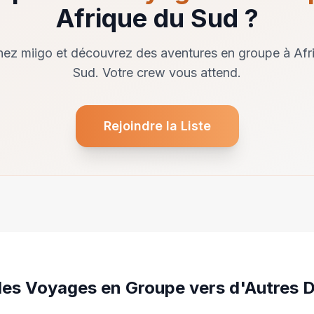
Afrique du Sud ?
nez miigo et découvrez des aventures en groupe à Afr
Sud. Votre crew vous attend.
Rejoindre la Liste
des Voyages en Groupe vers d'Autres D