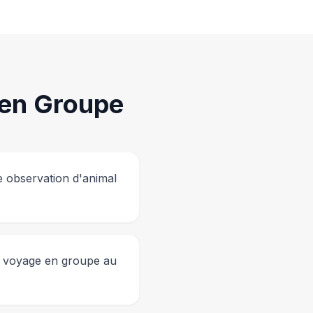
en Groupe
e observation d'animal
de voyage en groupe au