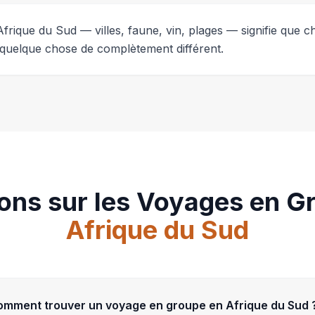
l'Afrique du Sud — villes, faune, vin, plages — signifie que
 quelque chose de complètement différent.
ons sur les Voyages en G
Afrique du Sud
omment trouver un voyage en groupe en Afrique du Sud 