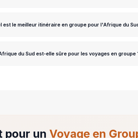
l est le meilleur itinéraire en groupe pour l'Afrique du Su
Afrique du Sud est-elle sûre pour les voyages en groupe 
t pour un
Voyage en Grou