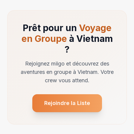
Prêt pour un
Voyage
en Groupe
à Vietnam
?
Rejoignez miigo et découvrez des
aventures en groupe à Vietnam. Votre
crew vous attend.
Rejoindre la Liste