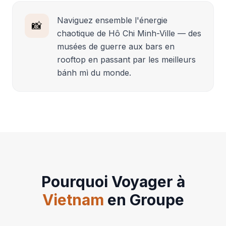
Naviguez ensemble l'énergie
📸
chaotique de Hô Chi Minh-Ville — des
musées de guerre aux bars en
rooftop en passant par les meilleurs
bánh mì du monde.
Pourquoi Voyager à
Vietnam
en Groupe