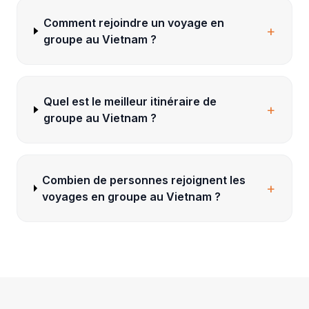
Comment rejoindre un voyage en
+
groupe au Vietnam ?
Quel est le meilleur itinéraire de
+
groupe au Vietnam ?
Combien de personnes rejoignent les
+
voyages en groupe au Vietnam ?