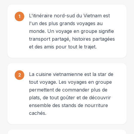
L'itinéraire nord-sud du Vietnam est
1
l'un des plus grands voyages au
monde. Un voyage en groupe signifie
transport partagé, histoires partagées
et des amis pour tout le trajet.
La cuisine vietnamienne est la star de
2
tout voyage. Les voyages en groupe
permettent de commander plus de
plats, de tout goûter et de découvrir
ensemble des stands de nourriture
cachés.