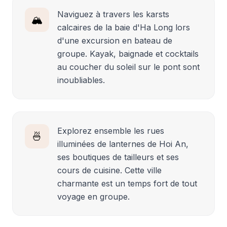
Naviguez à travers les karsts
🏔️
calcaires de la baie d'Ha Long lors
d'une excursion en bateau de
groupe. Kayak, baignade et cocktails
au coucher du soleil sur le pont sont
inoubliables.
Explorez ensemble les rues
🍜
illuminées de lanternes de Hoi An,
ses boutiques de tailleurs et ses
cours de cuisine. Cette ville
charmante est un temps fort de tout
voyage en groupe.