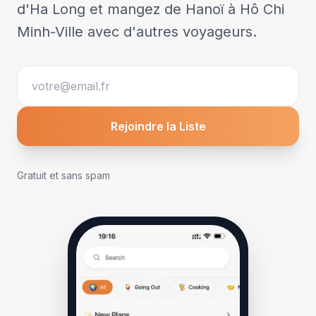
d'Ha Long et mangez de Hanoï à Hô Chi
Minh-Ville avec d'autres voyageurs.
Rejoindre la Liste
Gratuit et sans spam