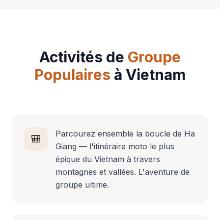
Activités de
Groupe
Populaires
à Vietnam
Parcourez ensemble la boucle de Ha
🎒
Giang — l'itinéraire moto le plus
épique du Vietnam à travers
montagnes et vallées. L'aventure de
groupe ultime.