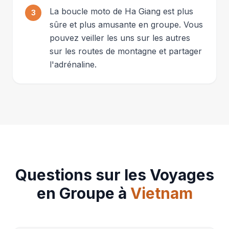
La boucle moto de Ha Giang est plus
3
sûre et plus amusante en groupe. Vous
pouvez veiller les uns sur les autres
sur les routes de montagne et partager
l'adrénaline.
Questions sur les Voyages
en Groupe à
Vietnam