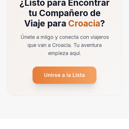
¿Listo para Encontrar
tu Compañero de
Viaje para
Croacia
?
Únete a miigo y conecta con viajeros
que van a Croacia. Tu aventura
empieza aquí.
Unirse a la Lista