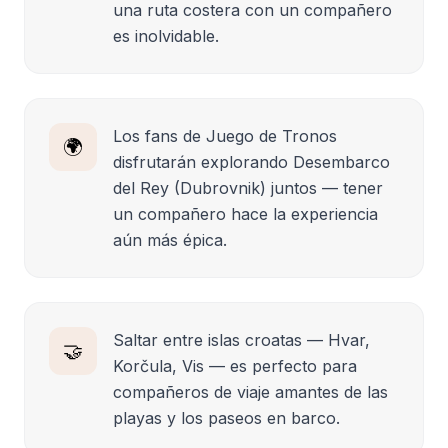
una ruta costera con un compañero
es inolvidable.
Los fans de Juego de Tronos
🌍
disfrutarán explorando Desembarco
del Rey (Dubrovnik) juntos — tener
un compañero hace la experiencia
aún más épica.
Saltar entre islas croatas — Hvar,
🤝
Korčula, Vis — es perfecto para
compañeros de viaje amantes de las
playas y los paseos en barco.