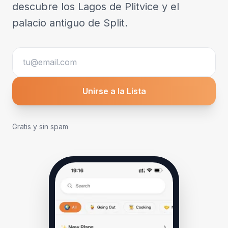
descubre los Lagos de Plitvice y el
palacio antiguo de Split.
Unirse a la Lista
Gratis y sin spam