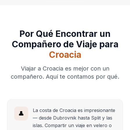
Por Qué Encontrar un
Compañero de Viaje para
Croacia
Viajar a Croacia es mejor con un
compañero. Aquí te contamos por qué.
La costa de Croacia es impresionante
👤
— desde Dubrovnik hasta Split y las
islas. Compartir un viaje en velero o