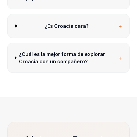
+
¿Es Croacia cara?
¿Cuál es la mejor forma de explorar
+
Croacia con un compañero?