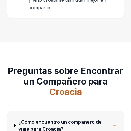
compañía.
Preguntas sobre Encontrar
un Compañero para
Croacia
¿Cómo encuentro un compañero de
+
viaje para Croacia?