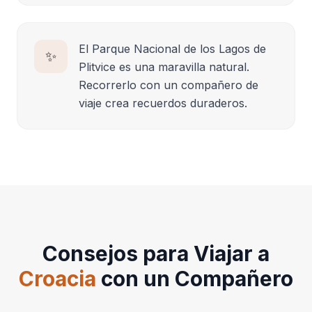
El Parque Nacional de los Lagos de
✨
Plitvice es una maravilla natural.
Recorrerlo con un compañero de
viaje crea recuerdos duraderos.
Consejos para Viajar a
Croacia
con un Compañero