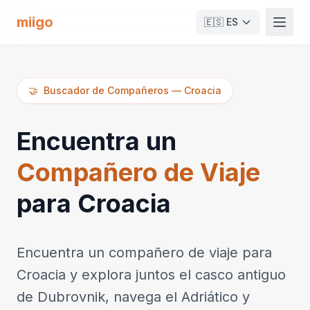
miigo
🇪🇸
ES
🤝
Buscador de Compañeros
—
Croacia
Encuentra un
Compañero de Viaje
para Croacia
Encuentra un compañero de viaje para
Croacia y explora juntos el casco antiguo
de Dubrovnik, navega el Adriático y