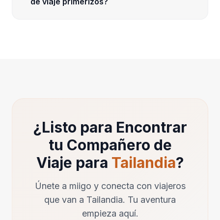
de viaje primerizos?
¿Listo para Encontrar
tu Compañero de
Viaje para
Tailandia
?
Únete a miigo y conecta con viajeros
que van a Tailandia. Tu aventura
empieza aquí.