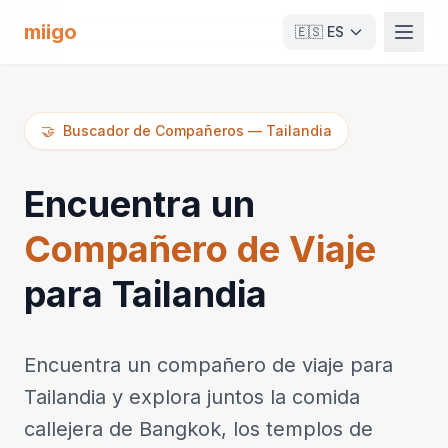
miigo
🇪🇸
ES
🤝
Buscador de Compañeros
—
Tailandia
Encuentra un
Compañero de Viaje
para Tailandia
Encuentra un compañero de viaje para
Tailandia y explora juntos la comida
callejera de Bangkok, los templos de