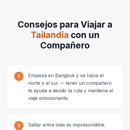
Consejos para Viajar a
Tailandia
con un
Compañero
Empieza en Bangkok y ve hacia el
1
norte o el sur — tener un compañero
te ayuda a decidir la ruta y mantiene el
viaje emocionante.
Saltar entre islas es imprescindible.
2