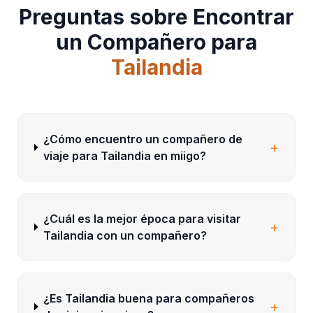
Preguntas sobre Encontrar
un Compañero para
Tailandia
¿Cómo encuentro un compañero de
+
viaje para Tailandia en miigo?
¿Cuál es la mejor época para visitar
+
Tailandia con un compañero?
¿Es Tailandia buena para compañeros
+