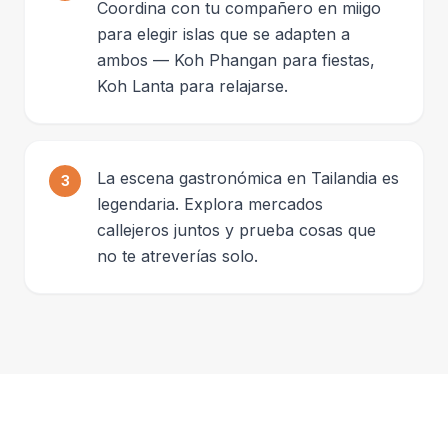
Coordina con tu compañero en miigo
para elegir islas que se adapten a
ambos — Koh Phangan para fiestas,
Koh Lanta para relajarse.
La escena gastronómica en Tailandia es
3
legendaria. Explora mercados
callejeros juntos y prueba cosas que
no te atreverías solo.