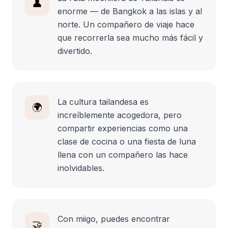
👤
enorme — de Bangkok a las islas y al
norte. Un compañero de viaje hace
que recorrerla sea mucho más fácil y
divertido.
La cultura tailandesa es
🌍
increíblemente acogedora, pero
compartir experiencias como una
clase de cocina o una fiesta de luna
llena con un compañero las hace
inolvidables.
Con miigo, puedes encontrar
🤝