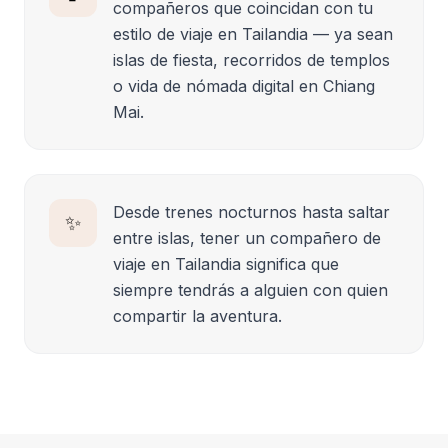
compañeros que coincidan con tu
estilo de viaje en Tailandia — ya sean
islas de fiesta, recorridos de templos
o vida de nómada digital en Chiang
Mai.
Desde trenes nocturnos hasta saltar
✨
entre islas, tener un compañero de
viaje en Tailandia significa que
siempre tendrás a alguien con quien
compartir la aventura.