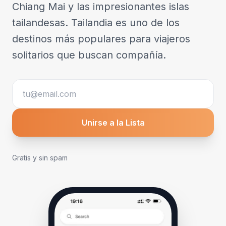
Chiang Mai y las impresionantes islas
tailandesas. Tailandia es uno de los
destinos más populares para viajeros
solitarios que buscan compañía.
Unirse a la Lista
Gratis y sin spam