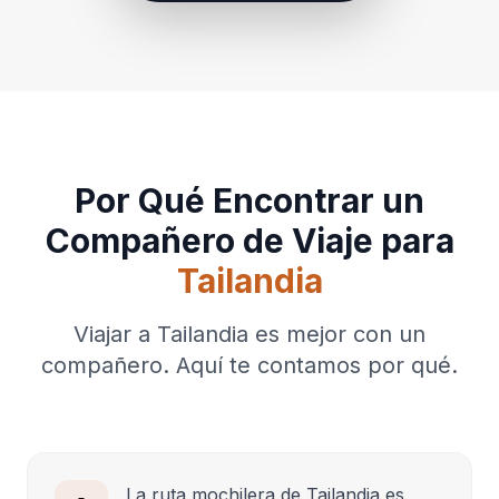
Por Qué Encontrar un
Compañero de Viaje para
Tailandia
Viajar a Tailandia es mejor con un
compañero. Aquí te contamos por qué.
La ruta mochilera de Tailandia es