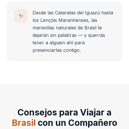
Desde las Cataratas del Iguazú hasta
✨
los Lençóis Maranhenses, las
maravillas naturales de Brasil te
dejarán sin palabras — y querrás
tener a alguien ahí para
presenciarlas contigo.
Consejos para Viajar a
Brasil
con un Compañero