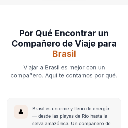
Por Qué Encontrar un
Compañero de Viaje para
Brasil
Viajar a Brasil es mejor con un
compañero. Aquí te contamos por qué.
Brasil es enorme y lleno de energía
👤
— desde las playas de Río hasta la
selva amazónica. Un compañero de