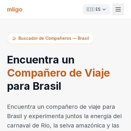
miigo
🇪🇸
ES
🤝
Buscador de Compañeros
—
Brasil
Encuentra un
Compañero de Viaje
para Brasil
Encuentra un compañero de viaje para
Brasil y experimenta juntos la energía del
carnaval de Río, la selva amazónica y las