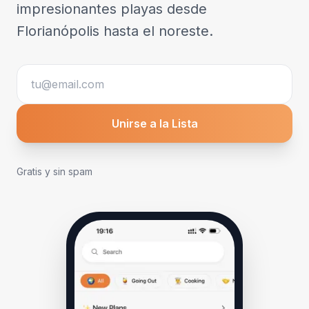
impresionantes playas desde
Florianópolis hasta el noreste.
Unirse a la Lista
Gratis y sin spam