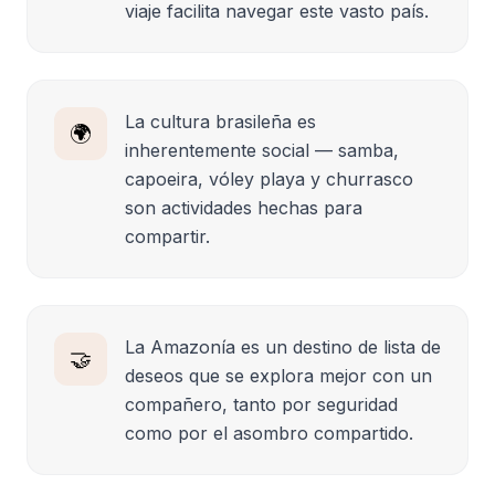
viaje facilita navegar este vasto país.
La cultura brasileña es
🌍
inherentemente social — samba,
capoeira, vóley playa y churrasco
son actividades hechas para
compartir.
La Amazonía es un destino de lista de
🤝
deseos que se explora mejor con un
compañero, tanto por seguridad
como por el asombro compartido.