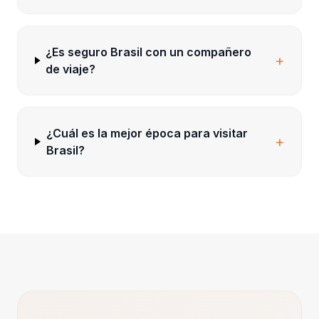
¿Es seguro Brasil con un compañero
+
de viaje?
¿Cuál es la mejor época para visitar
+
Brasil?