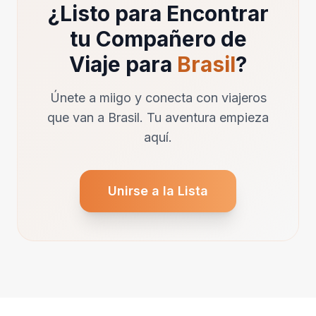
¿Listo para Encontrar
tu Compañero de
Viaje para
Brasil
?
Únete a miigo y conecta con viajeros
que van a Brasil. Tu aventura empieza
aquí.
Unirse a la Lista