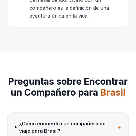
compañero es la definición de una
aventura única en la vida.
Preguntas sobre Encontrar
un Compañero para
Brasil
¿Cómo encuentro un compañero de
+
viaje para Brasil?