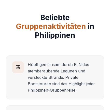
Beliebte
Gruppenaktivitäten
in
Philippinen
Hüpft gemeinsam durch El Nidos
🎒
atemberaubende Lagunen und
versteckte Strände. Private
Bootstouren sind das Highlight jeder
Philippinen-Gruppenreise.