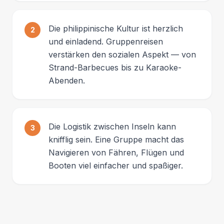
Die philippinische Kultur ist herzlich
2
und einladend. Gruppenreisen
verstärken den sozialen Aspekt — von
Strand-Barbecues bis zu Karaoke-
Abenden.
Die Logistik zwischen Inseln kann
3
knifflig sein. Eine Gruppe macht das
Navigieren von Fähren, Flügen und
Booten viel einfacher und spaßiger.