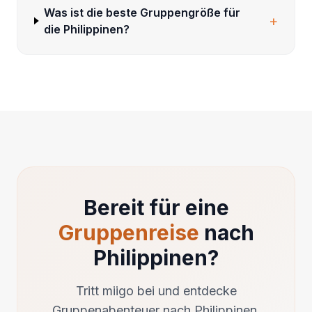
Was ist die beste Gruppengröße für
+
die Philippinen?
Bereit für eine
Gruppenreise
nach
Philippinen?
Tritt miigo bei und entdecke
Gruppenabenteuer nach Philippinen.