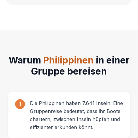
Warum
Philippinen
in einer
Gruppe bereisen
Die Philippinen haben 7.641 Inseln. Eine
1
Gruppenreise bedeutet, dass ihr Boote
chartern, zwischen Inseln hüpfen und
effizienter erkunden könnt.