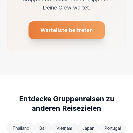
Deine Crew wartet.
Warteliste beitreten
Entdecke Gruppenreisen zu
anderen Reisezielen
Thailand
Bali
Vietnam
Japan
Portugal