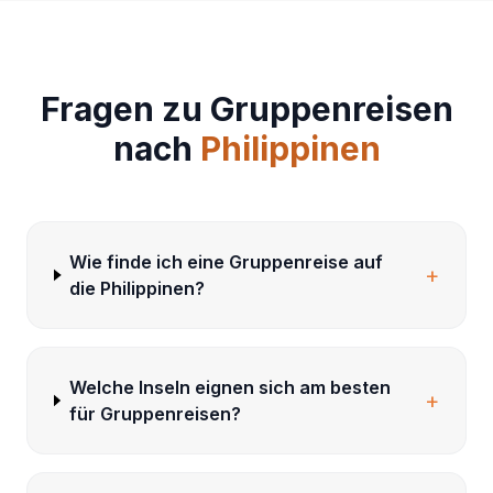
Fragen zu Gruppenreisen
nach
Philippinen
Wie finde ich eine Gruppenreise auf
+
die Philippinen?
Welche Inseln eignen sich am besten
+
für Gruppenreisen?