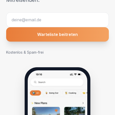
Mitreisenden.
Warteliste beitreten
Kostenlos & Spam-frei