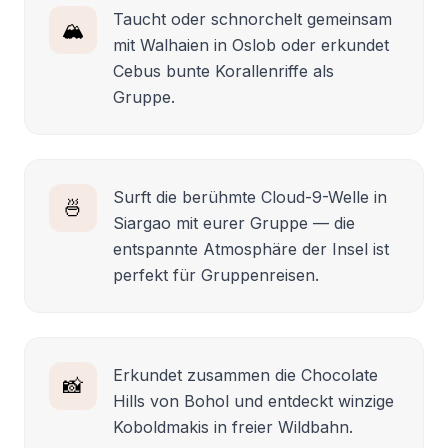
Taucht oder schnorchelt gemeinsam
🏔️
mit Walhaien in Oslob oder erkundet
Cebus bunte Korallenriffe als
Gruppe.
Surft die berühmte Cloud-9-Welle in
🍜
Siargao mit eurer Gruppe — die
entspannte Atmosphäre der Insel ist
perfekt für Gruppenreisen.
Erkundet zusammen die Chocolate
📸
Hills von Bohol und entdeckt winzige
Koboldmakis in freier Wildbahn.